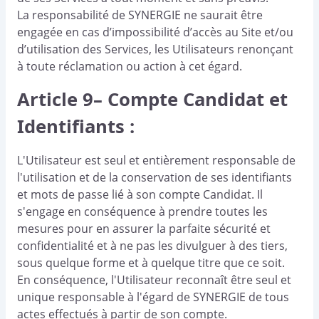
La responsabilité de SYNERGIE ne saurait être
engagée en cas d’impossibilité d’accès au Site et/ou
d’utilisation des Services, les Utilisateurs renonçant
à toute réclamation ou action à cet égard.
Article 9– Compte Candidat et
Identifiants :
L'Utilisateur est seul et entièrement responsable de
l'utilisation et de la conservation de ses identifiants
et mots de passe lié à son compte Candidat. Il
s'engage en conséquence à prendre toutes les
mesures pour en assurer la parfaite sécurité et
confidentialité et à ne pas les divulguer à des tiers,
sous quelque forme et à quelque titre que ce soit.
En conséquence, l'Utilisateur reconnaît être seul et
unique responsable à l'égard de SYNERGIE de tous
actes effectués à partir de son compte.