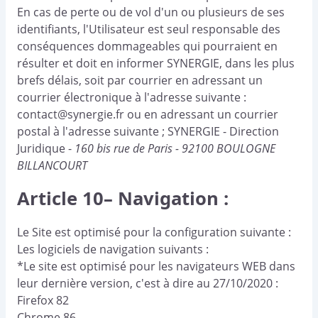
En cas de perte ou de vol d'un ou plusieurs de ses
identifiants, l'Utilisateur est seul responsable des
conséquences dommageables qui pourraient en
résulter et doit en informer SYNERGIE, dans les plus
brefs délais, soit par courrier en adressant un
courrier électronique à l'adresse suivante :
contact@synergie.fr ou en adressant un courrier
postal à l'adresse suivante ; SYNERGIE - Direction
Juridique -
160 bis rue de Paris - 92100 BOULOGNE
BILLANCOURT
Article 10– Navigation :
Le Site est optimisé pour la configuration suivante :
Les logiciels de navigation suivants :
*Le site est optimisé pour les navigateurs WEB dans
leur dernière version, c'est à dire au 27/10/2020 :
Firefox 82
Chrome 86