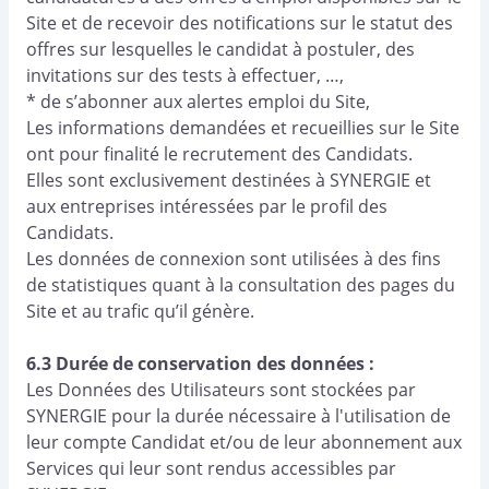
Site et de recevoir des notifications sur le statut des
offres sur lesquelles le candidat à postuler, des
invitations sur des tests à effectuer, …,
* de s’abonner aux alertes emploi du Site,
Les informations demandées et recueillies sur le Site
ont pour finalité le recrutement des Candidats.
Elles sont exclusivement destinées à SYNERGIE et
aux entreprises intéressées par le profil des
Candidats.
Les données de connexion sont utilisées à des fins
de statistiques quant à la consultation des pages du
Site et au trafic qu’il génère.
6.3 Durée de conservation des données :
Les Données des Utilisateurs sont stockées par
SYNERGIE pour la durée nécessaire à l'utilisation de
leur compte Candidat et/ou de leur abonnement aux
Services qui leur sont rendus accessibles par