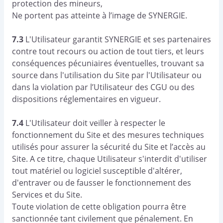
protection des mineurs,
Ne portent pas atteinte à l’image de SYNERGIE.
7.3
L'Utilisateur garantit SYNERGIE et ses partenaires
contre tout recours ou action de tout tiers, et leurs
conséquences pécuniaires éventuelles, trouvant sa
source dans l'utilisation du Site par l'Utilisateur ou
dans la violation par l’Utilisateur des CGU ou des
dispositions réglementaires en vigueur.
7.4
L'Utilisateur doit veiller à respecter le
fonctionnement du Site et des mesures techniques
utilisés pour assurer la sécurité du Site et l’accès au
Site. A ce titre, chaque Utilisateur s'interdit d'utiliser
tout matériel ou logiciel susceptible d'altérer,
d'entraver ou de fausser le fonctionnement des
Services et du Site.
Toute violation de cette obligation pourra être
sanctionnée tant civilement que pénalement. En