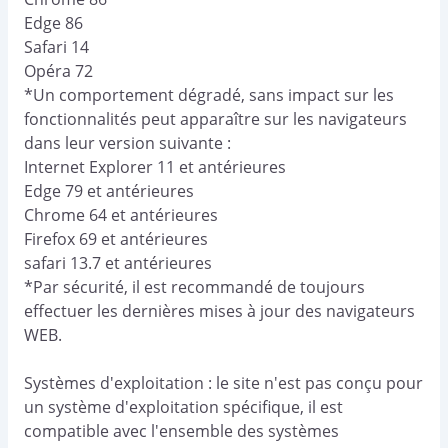
Edge 86
Safari 14
Opéra 72
*Un comportement dégradé, sans impact sur les
fonctionnalités peut apparaître sur les navigateurs
dans leur version suivante :
Internet Explorer 11 et antérieures
Edge 79 et antérieures
Chrome 64 et antérieures
Firefox 69 et antérieures
safari 13.7 et antérieures
*Par sécurité, il est recommandé de toujours
effectuer les dernières mises à jour des navigateurs
WEB.
Systèmes d'exploitation : le site n'est pas conçu pour
un système d'exploitation spécifique, il est
compatible avec l'ensemble des systèmes