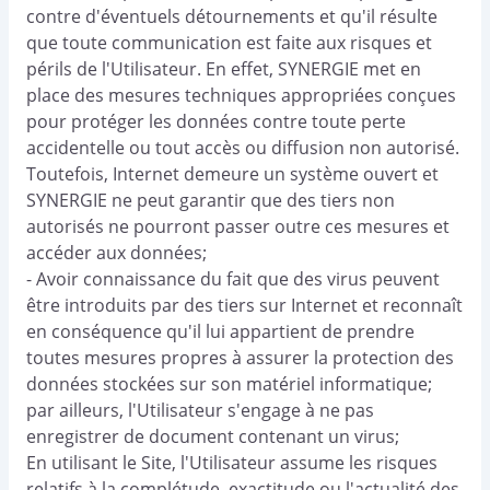
contre d'éventuels détournements et qu'il résulte
que toute communication est faite aux risques et
périls de l'Utilisateur. En effet, SYNERGIE met en
place des mesures techniques appropriées conçues
pour protéger les données contre toute perte
accidentelle ou tout accès ou diffusion non autorisé.
Toutefois, Internet demeure un système ouvert et
SYNERGIE ne peut garantir que des tiers non
autorisés ne pourront passer outre ces mesures et
accéder aux données;
- Avoir connaissance du fait que des virus peuvent
être introduits par des tiers sur Internet et reconnaît
en conséquence qu'il lui appartient de prendre
toutes mesures propres à assurer la protection des
données stockées sur son matériel informatique;
par ailleurs, l'Utilisateur s'engage à ne pas
enregistrer de document contenant un virus;
En utilisant le Site, l'Utilisateur assume les risques
relatifs à la complétude, exactitude ou l'actualité des