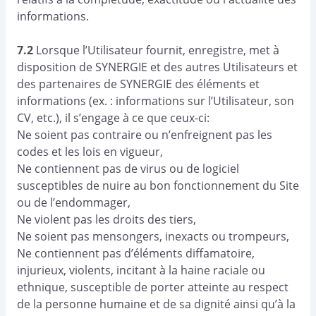
informations.
7.2
Lorsque l’Utilisateur fournit, enregistre, met à
disposition de SYNERGIE et des autres Utilisateurs et
des partenaires de SYNERGIE des éléments et
informations (ex. : informations sur l’Utilisateur, son
CV, etc.), il s’engage à ce que ceux-ci:
Ne soient pas contraire ou n’enfreignent pas les
codes et les lois en vigueur,
Ne contiennent pas de virus ou de logiciel
susceptibles de nuire au bon fonctionnement du Site
ou de l’endommager,
Ne violent pas les droits des tiers,
Ne soient pas mensongers, inexacts ou trompeurs,
Ne contiennent pas d’éléments diffamatoire,
injurieux, violents, incitant à la haine raciale ou
ethnique, susceptible de porter atteinte au respect
de la personne humaine et de sa dignité ainsi qu’à la