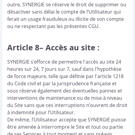
outre, SYNERGIE se réserve le droit de supprimer ou
désactiver sans délai le compte de l’Utilisateur qui
ferait un usage frauduleux ou illicite de son compte
ou ne respectant pas les présentes CGU.
Article 8– Accès au site :
SYNERGIE s’efforce de permettre l'accès au site 24
heures sur 24, 7 jours sur 7, sauf dans l'hypothèse
de force majeure, telle que définie par l'article 1218
du Code civil et par la jurisprudence française et
sous réserve également des éventuelles pannes et
interventions de maintenance ou de mise à niveau
du Site sans que ces interruptions n’ouvrent de droit
à indemnité pour l’Utilisateur.
De même, l’Utilisateur accepte que SYNERGIE puisse
être amenée à interrompre le Site et tout ou partie
de ses Services à tout moment et sans préavis.