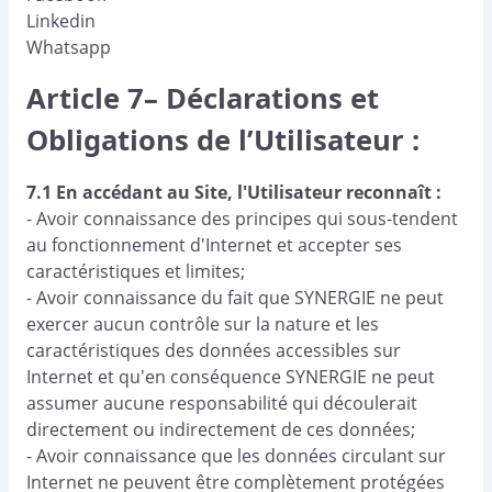
Linkedin
Whatsapp
Article 7– Déclarations et
Obligations de l’Utilisateur :
7.1 En accédant au Site, l'Utilisateur reconnaît :
- Avoir connaissance des principes qui sous-tendent
au fonctionnement d'Internet et accepter ses
caractéristiques et limites;
- Avoir connaissance du fait que SYNERGIE ne peut
exercer aucun contrôle sur la nature et les
caractéristiques des données accessibles sur
Internet et qu'en conséquence SYNERGIE ne peut
assumer aucune responsabilité qui découlerait
directement ou indirectement de ces données;
- Avoir connaissance que les données circulant sur
Internet ne peuvent être complètement protégées