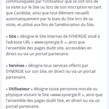
communiquées par l’Utilisateur que ce soit lors de
sa visite sur le Site ou lors de son inscription en tant
que Candidat, ainsi que tout élément recueilli
automatiquement par le biais du Site lors de sa
visite, et utilisé aux fins de l’amélioration du Site.
«
Site
» désigne le Site Internet de SYNERGIE situé à
l’adresse URL « www.synergie.fr », ainsi que
l'ensemble des pages dudit site, accessibles en
direct ou via un portail partenaire.
«
Services
» désigne tous services offerts par
SYNERGIE sur son Site, en direct ou via un portail
partenaire.
«
Utilisateur
» désigne toute personne morale ou
physique visitant le Site «www.synergie.fr », ainsi que
l'ensemble des pages dudit Site, en direct ou via un
portail partenaire.