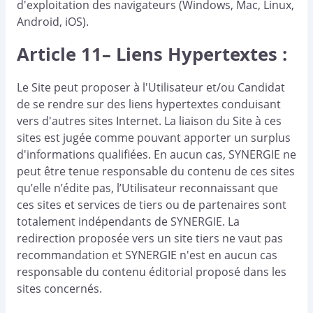
d'exploitation des navigateurs (Windows, Mac, Linux,
Android, iOS).
Article 11– Liens Hypertextes :
Le Site peut proposer à l'Utilisateur et/ou Candidat
de se rendre sur des liens hypertextes conduisant
vers d'autres sites Internet. La liaison du Site à ces
sites est jugée comme pouvant apporter un surplus
d'informations qualifiées. En aucun cas, SYNERGIE ne
peut être tenue responsable du contenu de ces sites
qu’elle n’édite pas, l’Utilisateur reconnaissant que
ces sites et services de tiers ou de partenaires sont
totalement indépendants de SYNERGIE. La
redirection proposée vers un site tiers ne vaut pas
recommandation et SYNERGIE n'est en aucun cas
responsable du contenu éditorial proposé dans les
sites concernés.