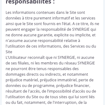
responsabilités :
Les informations contenues dans le Site sont
données à titre purement informatif et les services
ainsi que le Site sont fournis en l’état. A ce titre, ils ne
peuvent engager la responsabilité de SYNERGIE qui
ne donne aucune garantie, explicite ou implicite, et
n'assume aucune responsabilité relative à
l'utilisation de ces informations, des Services ou du
Site
L’Utilisateur reconnaît que ni SYNERGIE, ni aucune
de ses filiales, ni les membres du réseau SYNERGIE
ne pourront être tenus responsables des
dommages directs ou indirects, et notamment
préjudice matériel, préjudice immatériel, perte de
données ou de programme, préjudice financier,
résultant de l'accès, de l’impossibilité d’accès ou de
l'utilisation du Site ou de tous sites qui lui sont liés
ou du fait, notamment, de l'interruption, de la