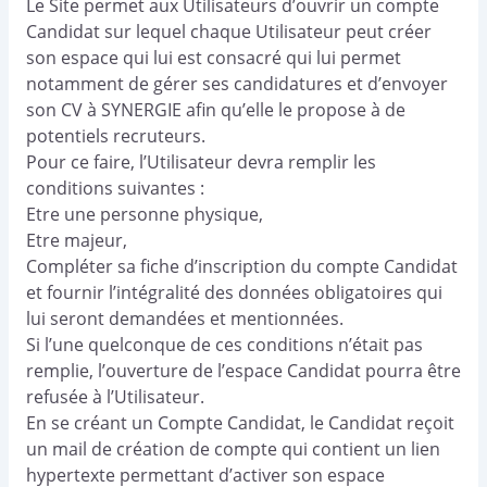
Le Site permet aux Utilisateurs d’ouvrir un compte
Candidat sur lequel chaque Utilisateur peut créer
son espace qui lui est consacré qui lui permet
notamment de gérer ses candidatures et d’envoyer
son CV à SYNERGIE afin qu’elle le propose à de
potentiels recruteurs.
Pour ce faire, l’Utilisateur devra remplir les
conditions suivantes :
Etre une personne physique,
Etre majeur,
Compléter sa fiche d’inscription du compte Candidat
et fournir l’intégralité des données obligatoires qui
lui seront demandées et mentionnées.
Si l’une quelconque de ces conditions n’était pas
remplie, l’ouverture de l’espace Candidat pourra être
refusée à l’Utilisateur.
En se créant un Compte Candidat, le Candidat reçoit
un mail de création de compte qui contient un lien
hypertexte permettant d’activer son espace