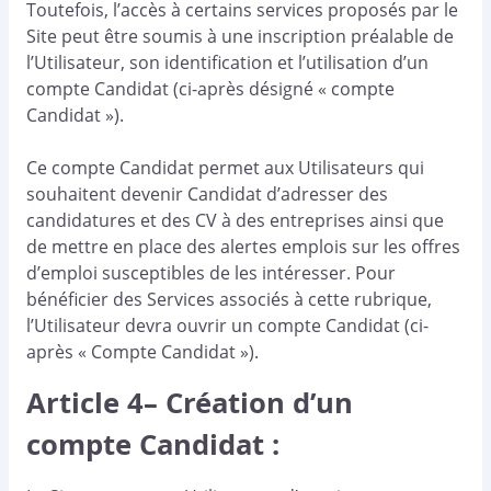
Toutefois, l’accès à certains services proposés par le
Site peut être soumis à une inscription préalable de
l’Utilisateur, son identification et l’utilisation d’un
compte Candidat (ci-après désigné « compte
Candidat »).
Ce compte Candidat permet aux Utilisateurs qui
souhaitent devenir Candidat d’adresser des
candidatures et des CV à des entreprises ainsi que
de mettre en place des alertes emplois sur les offres
d’emploi susceptibles de les intéresser. Pour
bénéficier des Services associés à cette rubrique,
l’Utilisateur devra ouvrir un compte Candidat (ci-
après « Compte Candidat »).
Article 4– Création d’un
compte Candidat :