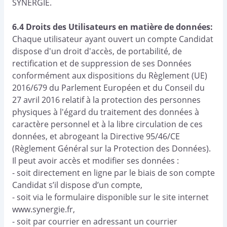
SYNERGIE.
6.4 Droits des Utilisateurs en matière de données:
Chaque utilisateur ayant ouvert un compte Candidat
dispose d'un droit d'accès, de portabilité, de
rectification et de suppression de ses Données
conformément aux dispositions du Règlement (UE)
2016/679 du Parlement Européen et du Conseil du
27 avril 2016 relatif à la protection des personnes
physiques à l'égard du traitement des données à
caractère personnel et à la libre circulation de ces
données, et abrogeant la Directive 95/46/CE
(Règlement Général sur la Protection des Données).
Il peut avoir accès et modifier ses données :
- soit directement en ligne par le biais de son compte
Candidat s’il dispose d’un compte,
- soit via le formulaire disponible sur le site internet
www.synergie.fr,
- soit par courrier en adressant un courrier