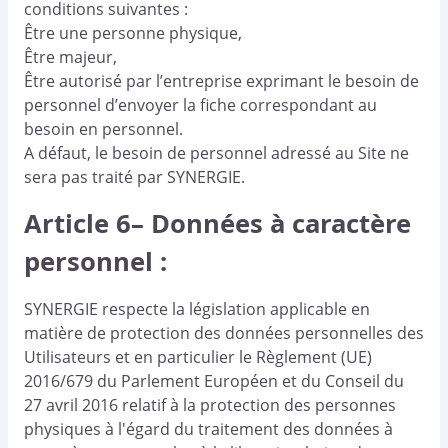
conditions suivantes :
Être une personne physique,
Être majeur,
Être autorisé par l’entreprise exprimant le besoin de
personnel d’envoyer la fiche correspondant au
besoin en personnel.
A défaut, le besoin de personnel adressé au Site ne
sera pas traité par SYNERGIE.
Article 6– Données à caractère
personnel :
SYNERGIE respecte la législation applicable en
matière de protection des données personnelles des
Utilisateurs et en particulier le Règlement (UE)
2016/679 du Parlement Européen et du Conseil du
27 avril 2016 relatif à la protection des personnes
physiques à l'égard du traitement des données à