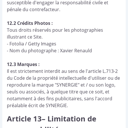
susceptible d'engager la responsabilité civile et
pénale du contrefacteur.
12.2 Crédits Photos :
Tous droits réservés pour les photographies
illustrant ce Site.
- Fotolia / Getty Images
- Nom du photographe : Xavier Renauld
12.3 Marques :
Il est strictement interdit au sens de l'article L.713-2
du Code de la propriété intellectuelle d'utiliser ou de
reproduire la marque "SYNERGIE" et / ou son logo,
seuls ou associés, à quelque titre que ce soit, et
notamment à des fins publicitaires, sans l'accord
préalable écrit de SYNERGIE.
Article 13– Limitation de