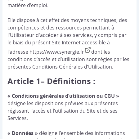
matière d’emploi.
Elle dispose à cet effet des moyens techniques, des
compétences et des ressources permettant à
l'Utilisateur d'accéder à ses services, y compris par
le biais du présent Site Internet accessible à
l’adresse
https://www.synergie.fr
dont les
conditions d’accès et d’utilisation sont régies par les
présentes Conditions Générales d’Utilisation.
Article 1– Définitions :
« Conditions générales d’utilisation ou CGU »
désigne les dispositions prévues aux présentes
régissant l’accès et l’utilisation du Site et de ses
Services.
« Données »
désigne l’ensemble des informations