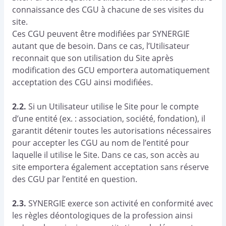
connaissance des CGU à chacune de ses visites du
site.
Ces CGU peuvent être modifiées par SYNERGIE
autant que de besoin. Dans ce cas, l’Utilisateur
reconnait que son utilisation du Site après
modification des GCU emportera automatiquement
acceptation des CGU ainsi modifiées.
2.2.
Si un Utilisateur utilise le Site pour le compte
d’une entité (ex. : association, société, fondation), il
garantit détenir toutes les autorisations nécessaires
pour accepter les CGU au nom de l’entité pour
laquelle il utilise le Site. Dans ce cas, son accès au
site emportera également acceptation sans réserve
des CGU par l’entité en question.
2.3.
SYNERGIE exerce son activité en conformité avec
les règles déontologiques de la profession ainsi