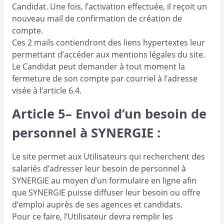
Candidat.
Une fois, l’activation effectuée, il reçoit un
nouveau mail de confirmation de création de
compte.
Ces 2 mails contiendront des liens hypertextes leur
permettant d’accéder aux mentions légales du site.
Le Candidat peut demander à tout moment la
fermeture de son compte par courriel à l’adresse
visée à l’article 6.4.
Article 5– Envoi d’un besoin de
personnel à SYNERGIE :
Le site permet aux Utilisateurs qui recherchent des
salariés d’adresser leur besoin de personnel à
SYNERGIE au moyen d’un formulaire en ligne afin
que SYNERGIE puisse diffuser leur besoin ou offre
d’emploi auprès de ses agences et candidats.
Pour ce faire, l’Utilisateur devra remplir les