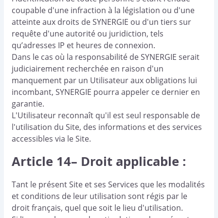
coupable d'une infraction à la législation ou d'une
atteinte aux droits de SYNERGIE ou d'un tiers sur
requête d'une autorité ou juridiction, tels
qu’adresses IP et heures de connexion.
Dans le cas où la responsabilité de SYNERGIE serait
judiciairement recherchée en raison d'un
manquement par un Utilisateur aux obligations lui
incombant, SYNERGIE pourra appeler ce dernier en
garantie.
L'Utilisateur reconnaît qu'il est seul responsable de
l'utilisation du Site, des informations et des services
accessibles via le Site.
Article 14– Droit applicable :
Tant le présent Site et ses Services que les modalités
et conditions de leur utilisation sont régis par le
droit français, quel que soit le lieu d'utilisation.