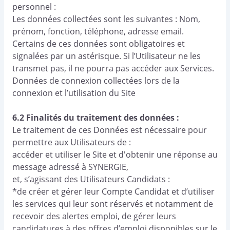
personnel :
Les données collectées sont les suivantes : Nom,
prénom, fonction, téléphone, adresse email.
Certains de ces données sont obligatoires et
signalées par un astérisque. Si l’Utilisateur ne les
transmet pas, il ne pourra pas accéder aux Services.
Données de connexion collectées lors de la
connexion et l’utilisation du Site
6.2 Finalités du traitement des données :
Le traitement de ces Données est nécessaire pour
permettre aux Utilisateurs de :
accéder et utiliser le Site et d'obtenir une réponse au
message adressé à SYNERGIE,
et, s’agissant des Utilisateurs Candidats :
*de créer et gérer leur Compte Candidat et d’utiliser
les services qui leur sont réservés et notamment de
recevoir des alertes emploi, de gérer leurs
candidatures à des offres d’emploi disponibles sur le