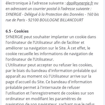
électronique à l’adresse suivante :
dpo@synergie.fr
ou
en adressant un courrier postal à l’adresse suivante :
SYNERGIE - Délégué à la Protection des Données - 160 bis
rue de Paris - 92100 BOULOGNE BILLANCOURT
6.5 - Cookies
SYNERGIE peut souhaiter implanter un cookie dans
l’ordinateur de l’Utilisateur afin de faciliter et
améliorer sa navigation sur le Site. À cet effet, le
cookie recueille les informations de navigation de
l’ordinateur de l’Utilisateur.
L’Utilisateur peut accepter ou refuser les cookies,
par le biais du bandeau d'information préalable qui
apparaît au moment où l'Utilisateur arrive sur la
page d'accueil du Site. Ce bandeau d'information
préalable permet à l'internaute de refuser
l'utilisation et l'enregistrement de cookies sur son
ordinateur en modifiant les paramètres de
navigation de son navigateur, sachant que le refus