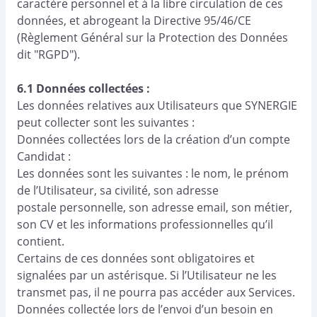
caractère personnel et à la libre circulation de ces
données, et abrogeant la Directive 95/46/CE
(Règlement Général sur la Protection des Données
dit "RGPD").
6.1 Données collectées :
Les données relatives aux Utilisateurs que SYNERGIE
peut collecter sont les suivantes :
Données collectées lors de la création d’un compte
Candidat :
Les données sont les suivantes : le nom, le prénom
de l’Utilisateur, sa civilité, son adresse
postale personnelle, son adresse email, son métier,
son CV et les informations professionnelles qu’il
contient.
Certains de ces données sont obligatoires et
signalées par un astérisque. Si l’Utilisateur ne les
transmet pas, il ne pourra pas accéder aux Services.
Données collectée lors de l’envoi d’un besoin en