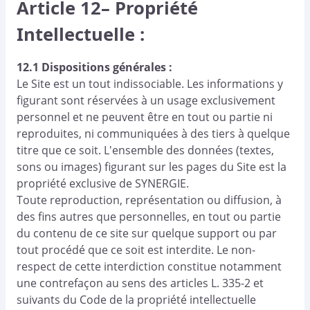
Article 12– Propriété
Intellectuelle :
12.1 Dispositions générales :
Le Site est un tout indissociable. Les informations y
figurant sont réservées à un usage exclusivement
personnel et ne peuvent être en tout ou partie ni
reproduites, ni communiquées à des tiers à quelque
titre que ce soit. L'ensemble des données (textes,
sons ou images) figurant sur les pages du Site est la
propriété exclusive de SYNERGIE.
Toute reproduction, représentation ou diffusion, à
des fins autres que personnelles, en tout ou partie
du contenu de ce site sur quelque support ou par
tout procédé que ce soit est interdite. Le non-
respect de cette interdiction constitue notamment
une contrefaçon au sens des articles L. 335-2 et
suivants du Code de la propriété intellectuelle