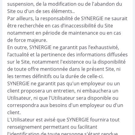
suspension, de la modification ou de l'abandon du
Site ou d'un de ses éléments..
Par ailleurs, la responsabilité de SYNERGIE ne saurait
être recherchée en cas d’inaccessibilité du Site
notamment en période de maintenance ou en cas
de force majeure.
En outre, SYNERGIE ne garantit pas l’exhaustivité,
l’actualité et la pertinence des informations diffusées
sur le Site, notamment l'existence ou la disponibilité
de toute offre mentionnée dans le présent Site, ni
les termes définitifs ou la durée de celle-ci.
SYNERGIE ne garantit pas qu'un employeur ou un
client proposera un entretien, ni embauchera un
Utilisateur, ni que l'Utilisateur sera disponible ou
correspondra aux besoins d'un employeur ou d'un
client.
L'Utilisateur est avisé que SYNERGIE fournira tout
renseignement permettant ou facilitant
l'identification de toute personne s'étant rendue