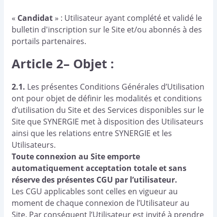
«
Candidat
» : Utilisateur ayant complété et validé le
bulletin d'inscription sur le Site et/ou abonnés à des
portails partenaires.
Article 2– Objet :
2.1.
Les présentes Conditions Générales d’Utilisation
ont pour objet de définir les modalités et conditions
d’utilisation du Site et des Services disponibles sur le
Site que SYNERGIE met à disposition des Utilisateurs
ainsi que les relations entre SYNERGIE et les
Utilisateurs.
Toute connexion au Site emporte
automatiquement acceptation totale et sans
réserve des présentes CGU par l’utilisateur.
Les CGU applicables sont celles en vigueur au
moment de chaque connexion de l’Utilisateur au
Site. Par conséquent l’Utilisateur est invité à prendre