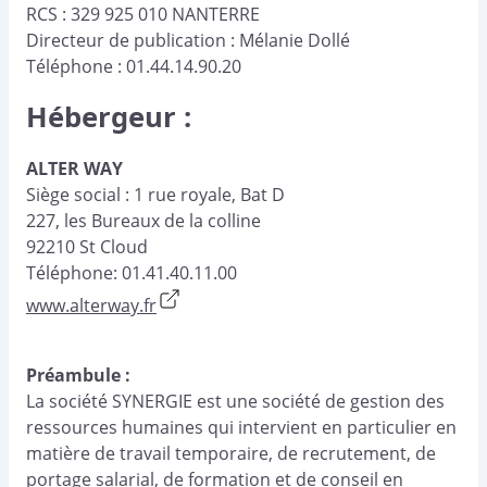
RCS : 329 925 010 NANTERRE
Directeur de publication : Mélanie Dollé
Téléphone : 01.44.14.90.20
Hébergeur :
ALTER WAY
Siège social : 1 rue royale, Bat D
227, les Bureaux de la colline
92210 St Cloud
Téléphone: 01.41.40.11.00
www.alterway.fr
Préambule :
La société SYNERGIE est une société de gestion des
ressources humaines qui intervient en particulier en
matière de travail temporaire, de recrutement, de
portage salarial, de formation et de conseil en